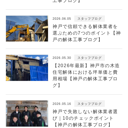
工事ブログ】
2026.06.05
スタッフブログ
神戸で信頼できる解体業者を
選ぶための7つのポイント【神
戸の解体工事ブログ】
2026.05.30
スタッフブログ
【2026年最新】神戸市の木造
住宅解体における坪単価と費
用相場【神戸の解体工事ブロ
グ】
2026.05.16
スタッフブログ
神戸で失敗しない解体業者選
び｜10のチェックポイント
【神戸の解体工事ブログ】