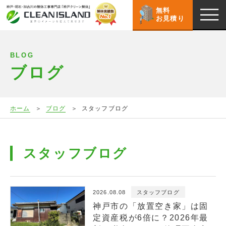
無料
お見積り
BLOG
ブログ
ホーム
ブログ
スタッフブログ
スタッフブログ
2026.08.08
スタッフブログ
神戸市の「放置空き家」は固
定資産税が6倍に？2026年最