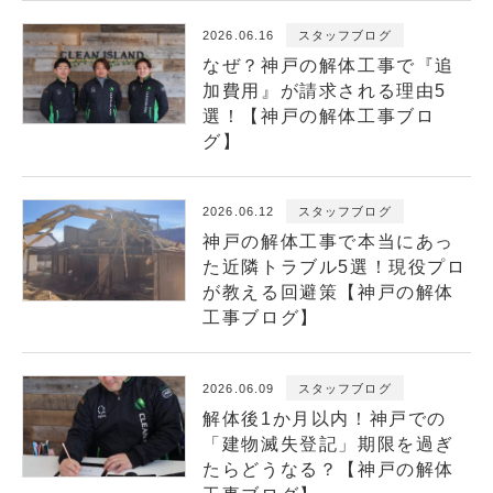
2026.06.16
スタッフブログ
なぜ？神戸の解体工事で『追
加費用』が請求される理由5
選！【神戸の解体工事ブロ
グ】
2026.06.12
スタッフブログ
神戸の解体工事で本当にあっ
た近隣トラブル5選！現役プロ
が教える回避策【神戸の解体
工事ブログ】
2026.06.09
スタッフブログ
解体後1か月以内！神戸での
「建物滅失登記」期限を過ぎ
たらどうなる？【神戸の解体