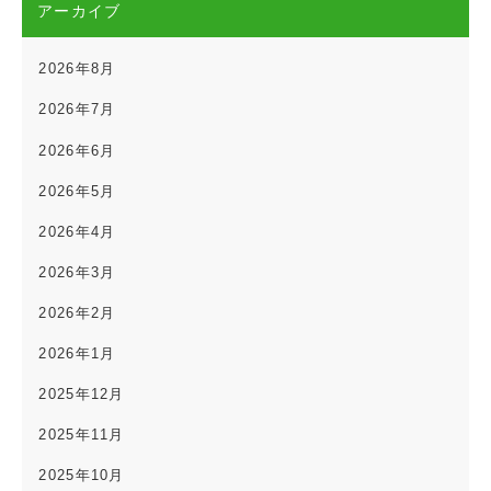
アーカイブ
2026年8月
2026年7月
2026年6月
2026年5月
2026年4月
2026年3月
2026年2月
2026年1月
2025年12月
2025年11月
2025年10月