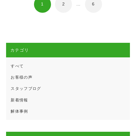
1
2
…
6
カテゴリ
すべて
お客様の声
スタッフブログ
新着情報
解体事例