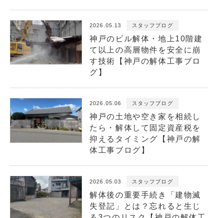
2026.05.13
スタッフブログ
神戸のビル解体・地上10階建
て以上の高層物件を安全に崩
す技術【神戸の解体工事ブロ
グ】
2026.05.06
スタッフブログ
神戸の土地や空き家を相続し
たら・解体して固定資産税を
抑えるタイミング【神戸の解
体工事ブログ】
2026.05.03
スタッフブログ
解体後の重要手続き「建物滅
失登記」とは？忘れると生じ
る3つのリスク【神戸の解体工