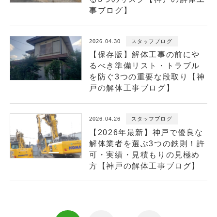
事ブログ】
2026.04.30
スタッフブログ
【保存版】解体工事の前にや
るべき準備リスト・トラブル
を防ぐ3つの重要な段取り【神
戸の解体工事ブログ】
2026.04.26
スタッフブログ
【2026年最新】神戸で優良な
解体業者を選ぶ3つの鉄則！許
可・実績・見積もりの見極め
方【神戸の解体工事ブログ】