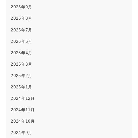
2025年9月
2025年8月
2025年7月
2025年5月
2025年4月
2025年3月
2025年2月
2025年1月
2024年12月
2024年11月
2024年10月
2024年9月