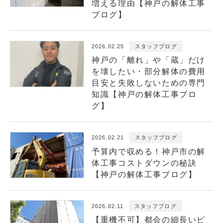
増える理由【神戸の解体工事
ブログ】
2026.02.25
スタッフブログ
神戸の「離れ」や「蔵」だけ
を壊したい・部分解体の費用
目安と失敗しないための専門
知識【神戸の解体工事ブロ
グ】
2026.02.21
スタッフブログ
予算内で収める！神戸市の解
体工事コストダウンの秘訣
【神戸の解体工事ブログ】
2026.02.11
スタッフブログ
【重機不可】都会の細長いビ