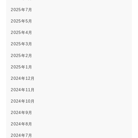
2025年7月
2025年5月
2025年4月
2025年3月
2025年2月
2025年1月
2024年12月
2024年11月
2024年10月
2024年9月
2024年8月
2024年7月