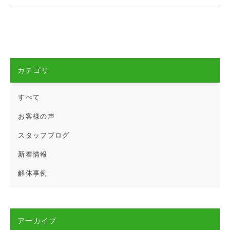
カテゴリ
すべて
お客様の声
スタッフブログ
新着情報
解体事例
アーカイブ