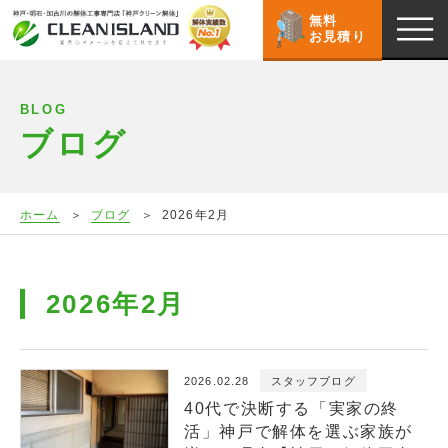
無料
お見積り
BLOG
ブログ
ホーム
ブログ
2026年2月
2026年2月
2026.02.28
スタッフブログ
40代で決断する「実家の終
活」神戸で解体を選ぶ家族が