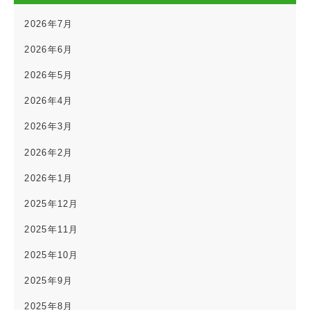
2026年7月
2026年6月
2026年5月
2026年4月
2026年3月
2026年2月
2026年1月
2025年12月
2025年11月
2025年10月
2025年9月
2025年8月