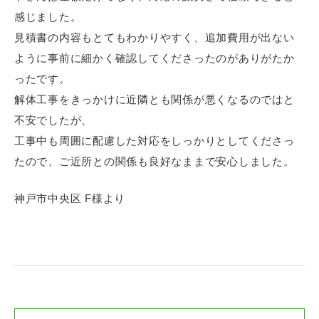
感じました。
見積書の内容もとてもわかりやすく、追加費用が出ない
ように事前に細かく確認してくださったのがありがたか
ったです。
解体工事をきっかけに近隣とも関係が悪くなるのではと
不安でしたが、
工事中も周囲に配慮した対応をしっかりとしてくださっ
たので、ご近所との関係も良好なままで安心しました。
神戸市中央区 F様より