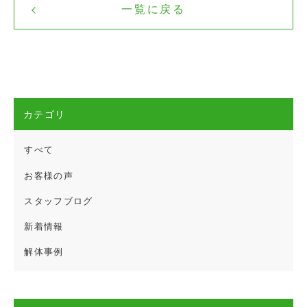
一覧に戻る
カテゴリ
すべて
お客様の声
スタッフブログ
新着情報
解体事例