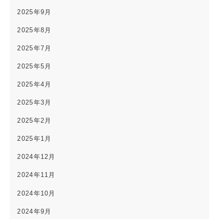
2025年9月
2025年8月
2025年7月
2025年5月
2025年4月
2025年3月
2025年2月
2025年1月
2024年12月
2024年11月
2024年10月
2024年9月