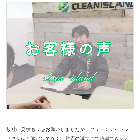
数社に見積もりをお願いしましたが、クリーンアイラン
ドさんは金額だけでなく、対応の誠実さで信頼できると