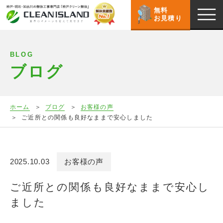
無料
お見積り
BLOG
ブログ
ホーム
ブログ
お客様の声
ご近所との関係も良好なままで安心しました
2025.10.03
お客様の声
ご近所との関係も良好なままで安心し
ました